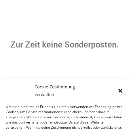
Zur Zeit keine Sonderposten.
Cookie-Zustimmung
verwalten
Um dir ein optimales Erlebnis zu bieten, verwenden wir Technologien wie
Cookies, um Geräteinformationen zu speichern und/oder darauf
zuzugreifen. Wenn du diesen Technologien zustimmst, können wir Daten
wie das Surfverhalten oder eindeutige IDs auf dieser Website
verarbeiten. Wenn du deine Zustimmung nicht erteilst oder zurückziehst,