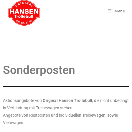
Menü
Sonderposten
Aktionsangebote von
Original Hansen Trollebüll
, die nicht unbedingt
in Verbindung mit Treibewagen stehen.
Angebote von Restposten und individuellen Treibewagen, sowie
Viehwagen.