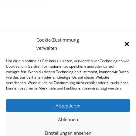
Cookie-Zustimmung
verwalten
Um dir ein optimales Erlebnis zu bieten, verwenden wir Technologien wie
Cookies, um Geräteinformationen zu speichern und/oder darauf
zuzugreifen. Wenn du diesen Technologien zustimmst, können wir Daten
wie das Surfverhalten oder eindeutige IDs auf dieser Website
verarbeiten. Wenn du deine Zustimmung nicht erteilst oder zurückziehst,
können bestimmte Merkmale und Funktionen beeinträchtigt werden.
Impressum
Akzeptieren
Ablehnen
Datenschutzerklärung
Einstellungen ansehen