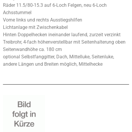
Räder 11.5/80-15.3 auf 6-Loch Felgen, neu 6-Loch
Achsstummel
Vorne links und rechts Ausstiegshilfen
Lichtanlage mit Zwischenkabel
Hinten Doppelhecken ineinander laufend, zurzeit verzinkt
Treibrohr, 4-fach höhenverstellbar mit Seitenhalterung oben
Seitenwandhöhe ca. 180 cm
optional Selbstfanggitter, Dach, Mittelluke, Seitenluke,
andere Längen und Breiten möglich, Mittelhecke